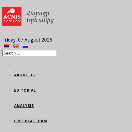
Friday, 07 August 2026
ABOUT US
EDITORIAL
ANALYSIS
FREE PLATFORM