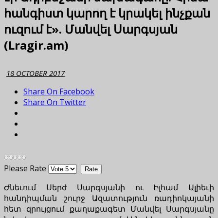
հանգիստ կարող է կրակել ինչքան
ուզում է». Մանվել Սարգսյան
(Lragir.am)
18 OCTOBER 2017
Share On Facebook
Share On Twitter
Please Rate
Ժնեւում Սերժ Սարգսյանի ու Իլհամ Ալիեւի
հանդիպման շուրջ Ազատություն ռադիոկայանի
հետ զրույցում քաղաքագետ Մանվել Սարգսյանը