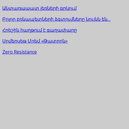
Անտառապատ լեռների գրկում
Բոլոր բռնապետների ձգտումները նույնն են…
Հրեշին հաղթում է գաղափարը
Սոմերսեթ Մոեմ «Թատրոն»
Zero Resistance