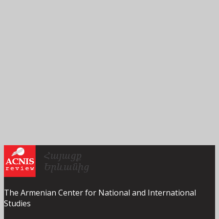
The Armenian Center for National and International
Studies