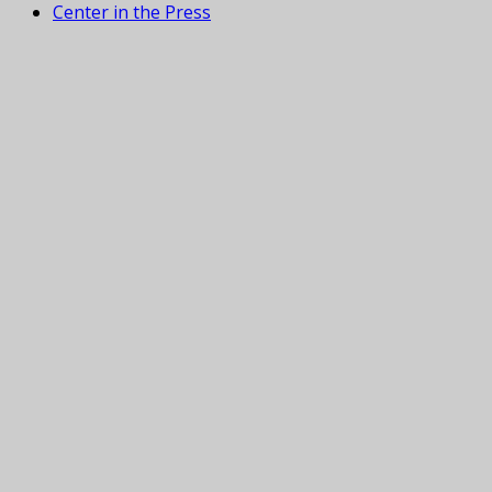
Center in the Press