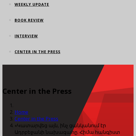
WEEKLY UPDATE
BOOK REVIEW
INTERVIEW
CENTER IN THE PRESS
Center in the Press
Home
Center in the Press
«Կատարվեց այն, ինչ ցանկանում էր
Ադրբեջանի նախագահը. Հիմա հանգիստ