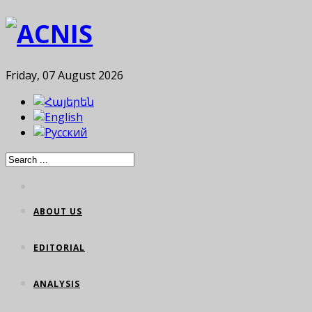
Friday, 07 August 2026
ABOUT US
EDITORIAL
ANALYSIS