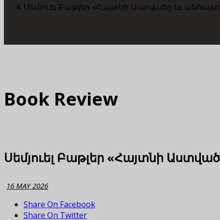
Սեմյուել Բաթլեր «Հայտնի Աստվածը եւ անհայ
Book Review
Սեմյուել Բաթլեր «Հայտնի Աստվա
16 MAY 2026
Share On Facebook
Share On Twitter