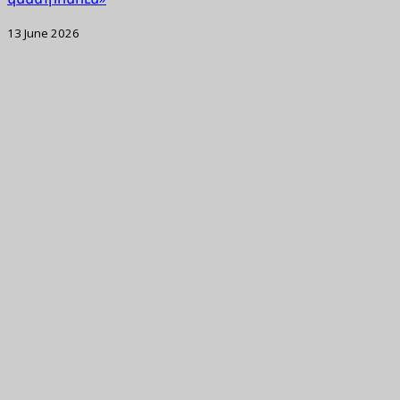
13 June 2026