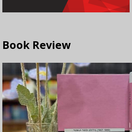
Book Review