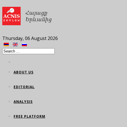
Thursday, 06 August 2026
ABOUT US
EDITORIAL
ANALYSIS
FREE PLATFORM