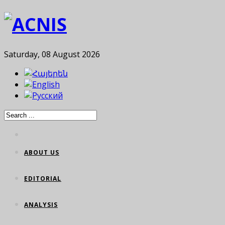
Saturday, 08 August 2026
ABOUT US
EDITORIAL
ANALYSIS