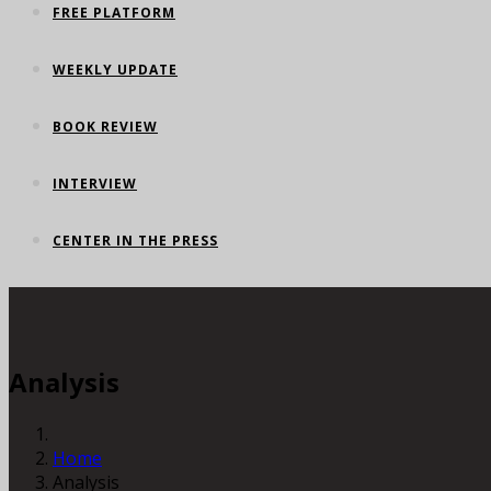
FREE PLATFORM
WEEKLY UPDATE
BOOK REVIEW
INTERVIEW
CENTER IN THE PRESS
Analysis
Home
Analysis