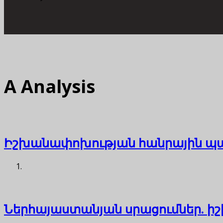
A
Analysis
Իշխանափոխության հանրային պա
Ներհայաստանյան սրացումներ. իշ