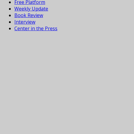
Free Platform
Weekly Update
Book Review
Interview
Center in the Press