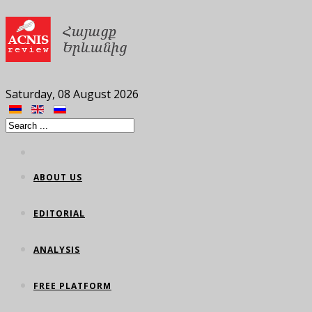
Saturday, 08 August 2026
ABOUT US
EDITORIAL
ANALYSIS
FREE PLATFORM