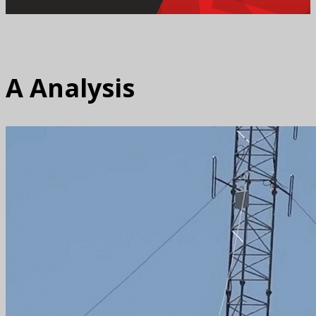
A
Analysis