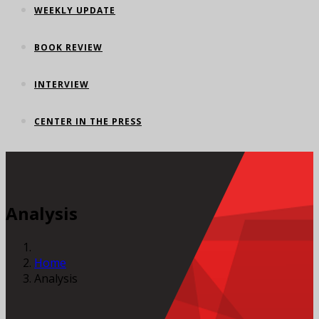
WEEKLY UPDATE
BOOK REVIEW
INTERVIEW
CENTER IN THE PRESS
Analysis
Home
Analysis