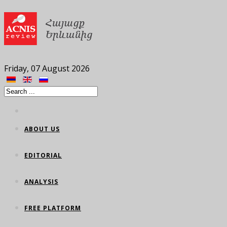
Friday, 07 August 2026
ABOUT US
EDITORIAL
ANALYSIS
FREE PLATFORM