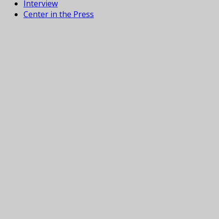
Interview
Center in the Press