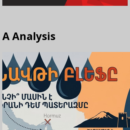
A
Analysis