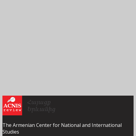
The Armenian Center for National and International
Studies