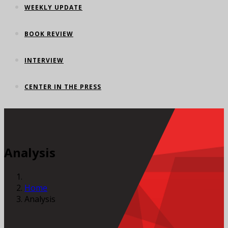
WEEKLY UPDATE
BOOK REVIEW
INTERVIEW
CENTER IN THE PRESS
Analysis
Home
Analysis