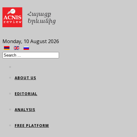
Monday, 10 August 2026
ABOUT US
EDITORIAL
ANALYSIS
FREE PLATFORM