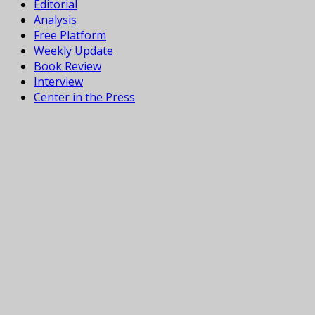
Editorial
Analysis
Free Platform
Weekly Update
Book Review
Interview
Center in the Press