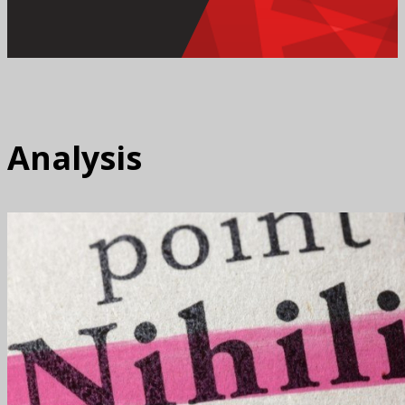
Analysis