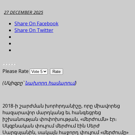
27 DECEMBER 2025
Share On Facebook
Share On Twitter
Please Rate
(Սկիզբը՝
նախորդ համարում
)
2018-ի շարժման խորհրդանիշը, որը միավորեց
հազարավոր մարդկանց եւ հանգեցրեց
իշխանության փոփոխության, «մերժումն» էր։
Սկզբնական փուլում մերժում էին Սերժ
Սարգսյանին, սակայն հաջորդ փուլում «մերժումը»