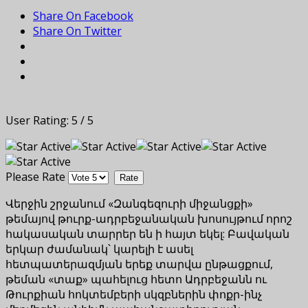
Share On Facebook
Share On Twitter
User Rating:
5
/
5
Please Rate
Վերջին շրջանում «Զանգեզուրի միջանցքի»
թեմայով թուրք-ադրբեջանական խոսույթում որոշ
հակասական տարրեր են ի հայտ եկել: Բավական
երկար ժամանակ՝ կարելի է ասել
հետպատերազմյան երեք տարվա ընթացքում,
թեման «տաք» պահելուց հետո Ադրբեջանն ու
Թուրքիան հոկտեմբերի սկզբներին փոքր-ինչ