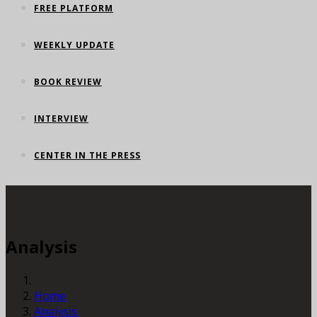
FREE PLATFORM
WEEKLY UPDATE
BOOK REVIEW
INTERVIEW
CENTER IN THE PRESS
Analysis
Home
Analysis