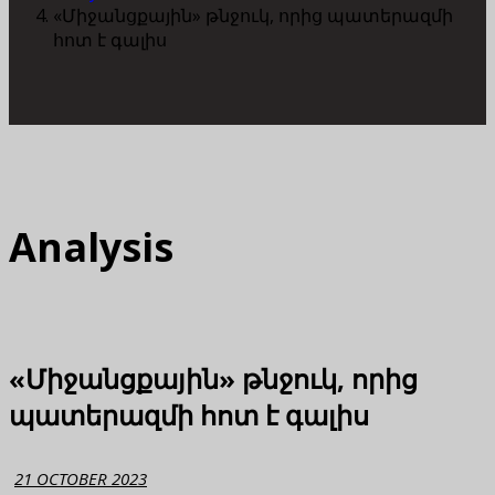
«Միջանցքային» թնջուկ, որից պատերազմի
հոտ է գալիս
Analysis
«Միջանցքային» թնջուկ, որից
պատերազմի հոտ է գալիս
21 OCTOBER 2023