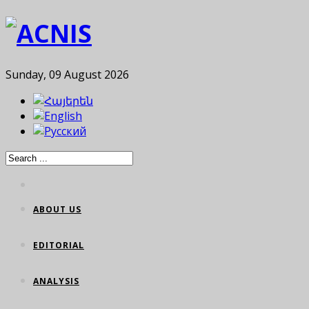
Sunday, 09 August 2026
ABOUT US
EDITORIAL
ANALYSIS