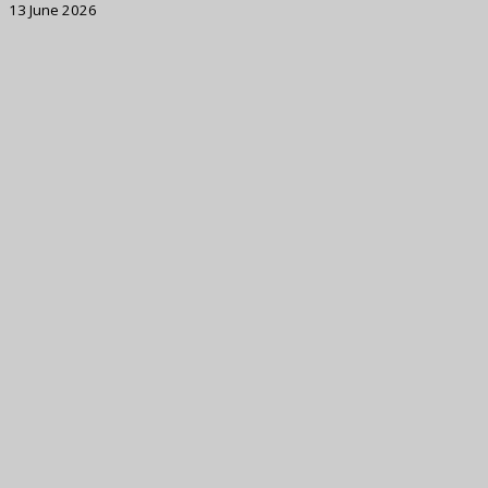
13 June 2026