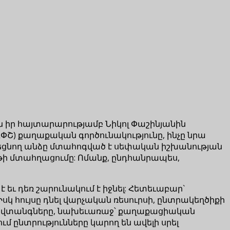
ն իր հայտարարությամբ Նիկոլ Փաշինյանին
ՓՇ) քաղաքական գործունակությունը, ինչը նրա
ղեցնող անձը մտահոգված է սեփական իշխանության
ի մտահղացումը: Ոմանք, ընդհանրապես,
եւ դեռ շարունակում է իջնել: Հետեւաբար`
սկ հույսը դնել վարչական ռեսուրսի, ընտրակեղծիքի
ել վտանգները, նախեւառաջ՝ քաղաքացիական
ընտրությունները կարող են ավելի սրել