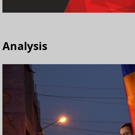
Analysis