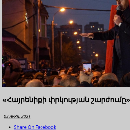
«Հայրենիքի փրկության շարժումը
03 APRIL 2021
Share On Facebook