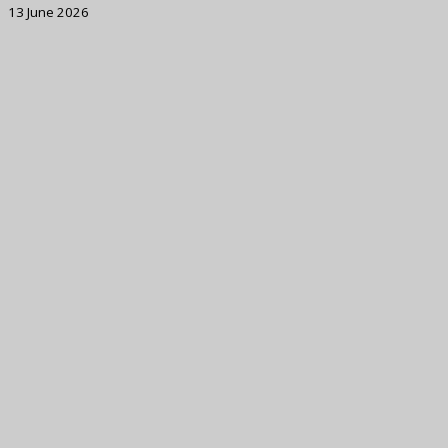
13 June 2026