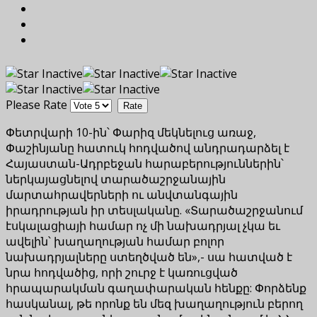
Please Rate
Փետրվարի 10-ին՝ Փարիզ մեկնելուց առաջ,
Փաշինյանը հատուկ հոդվածով անդրադարձել է
Հայաստան-Ադրբեջան հարաբերություններին՝
ներկայացնելով տարածաշրջանային
մարտահրավերների ու անվտանգային
իրադրության իր տեսլականը. «Տարածաշրջանում
էսկալացիայի համար ոչ մի նախադրյալ չկա եւ
ավելին՝ խաղաղության համար բոլոր
նախադրյալները ստեղծված են»,- սա հատված է
նրա հոդվածից, որի շուրջ է կառուցված
հրապարակման գաղափարական հենքը: Փորձենք
հասկանալ, թե որոնք են մեզ խաղաղություն բերող