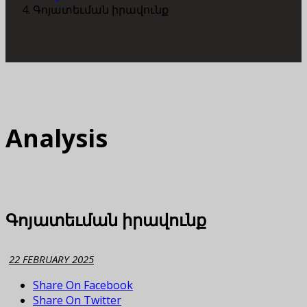
Գոյատեւման իրավունք
Analysis
Գոյատեւման իրավունք
22 FEBRUARY 2025
Share On Facebook
Share On Twitter