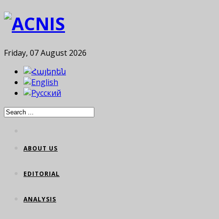
Friday, 07 August 2026
ABOUT US
EDITORIAL
ANALYSIS