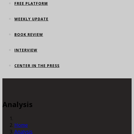
FREE PLATFORM
WEEKLY UPDATE
BOOK REVIEW
INTERVIEW
CENTER IN THE PRESS
Analysis
Home
Analysis