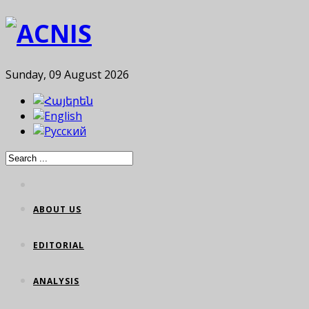
Sunday, 09 August 2026
ABOUT US
EDITORIAL
ANALYSIS