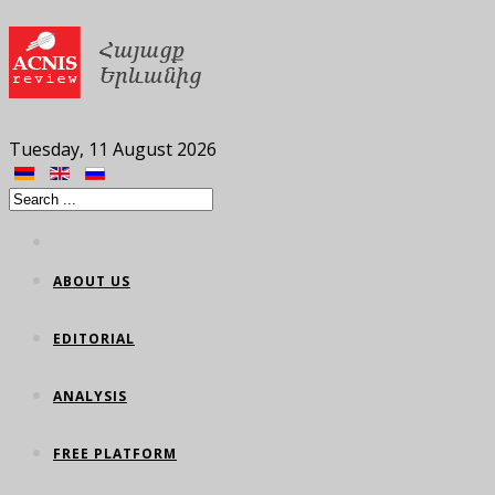
Tuesday, 11 August 2026
ABOUT US
EDITORIAL
ANALYSIS
FREE PLATFORM