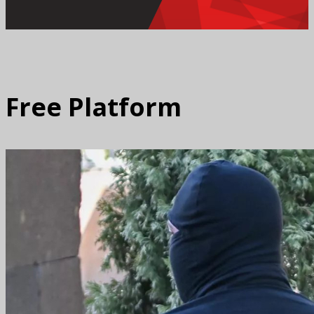
Free Platform