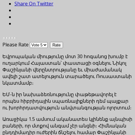
Share On Twitter
Please Rate
Եվրոպական միությունը մոտ 30 հոգանոց խումբ է
ուղարկում Հայաստան՝ փաստացի օգնելու Նիկոլ
Փաշինյանի վերընտրությանը եւ միաժամանակ
ավելի շատ ատելություն տարածելու Ռուսաստանի
նկատմամբ։
ԵՄ-ն իր նախաձեռնությունը փաթեթավորել է
որպես հիբրիդային սպառնալիքների դեմ պայքար
ու խորհրդատվություն անվտանգության ոլորտում։
Առաջիկա 1.5 ամսում ականատես կլինենք այնպիսի
բաների, որ մտքով անգամ չէր անցնի։ Հիմնական
ընդդիմադիր ուժերին ճնշելու համար Փաշինյանի