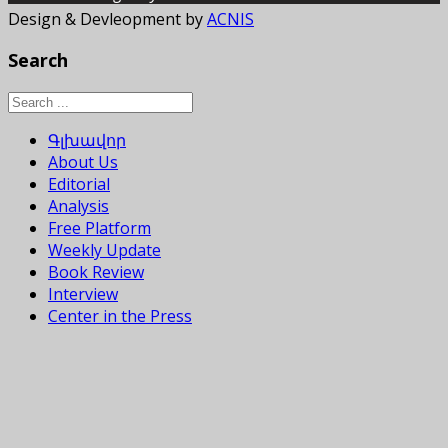
Design & Devleopment by
ACNIS
Search
Գլխավոր
About Us
Editorial
Analysis
Free Platform
Weekly Update
Book Review
Interview
Center in the Press