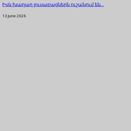
Իսկ խաղաղ լուսաբացներն ուշանում են…
13 June 2026