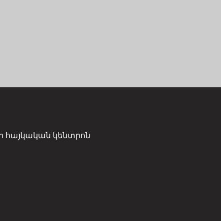
ի հայկական կենտրոն