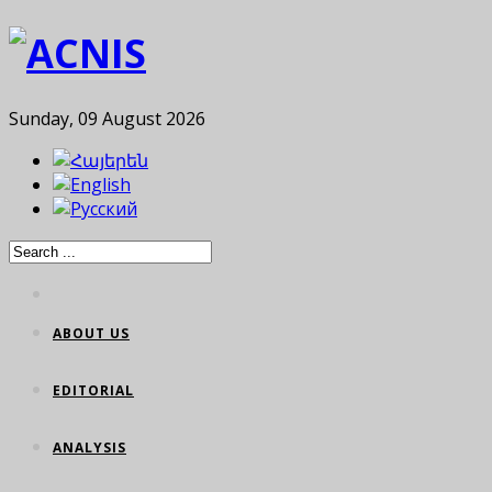
Sunday, 09 August 2026
ABOUT US
EDITORIAL
ANALYSIS