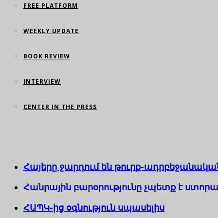
FREE PLATFORM
WEEKLY UPDATE
BOOK REVIEW
INTERVIEW
CENTER IN THE PRESS
Հայերը ջարդում են թուրք-ադրբեջանակա
Հանրային բարօրությունը չպետք է ստոր
ՀԱՊԿ-ից օգնություն սպասելիս