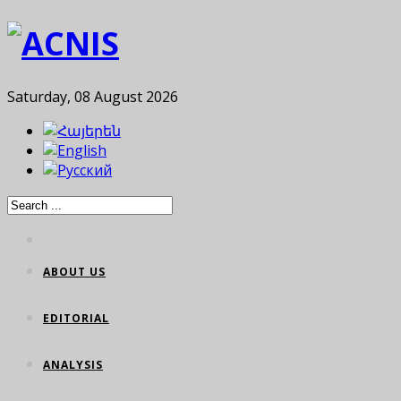
Saturday, 08 August 2026
ABOUT US
EDITORIAL
ANALYSIS